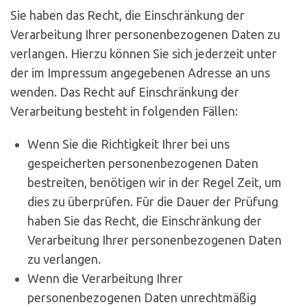
Sie haben das Recht, die Einschränkung der
Verarbeitung Ihrer personenbezogenen Daten zu
verlangen. Hierzu können Sie sich jederzeit unter
der im Impressum angegebenen Adresse an uns
wenden. Das Recht auf Einschränkung der
Verarbeitung besteht in folgenden Fällen:
Wenn Sie die Richtigkeit Ihrer bei uns
gespeicherten personenbezogenen Daten
bestreiten, benötigen wir in der Regel Zeit, um
dies zu überprüfen. Für die Dauer der Prüfung
haben Sie das Recht, die Einschränkung der
Verarbeitung Ihrer personenbezogenen Daten
zu verlangen.
Wenn die Verarbeitung Ihrer
personenbezogenen Daten unrechtmäßig