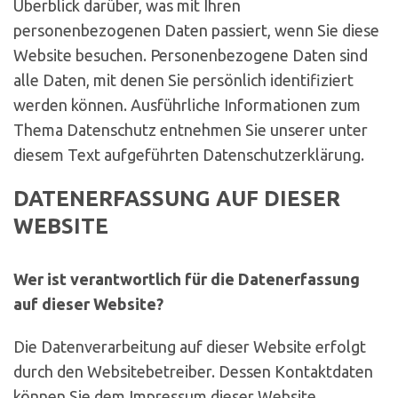
Überblick darüber, was mit Ihren
personenbezogenen Daten passiert, wenn Sie diese
Website besuchen. Personenbezogene Daten sind
alle Daten, mit denen Sie persönlich identifiziert
werden können. Ausführliche Informationen zum
Thema Datenschutz entnehmen Sie unserer unter
diesem Text aufgeführten Datenschutzerklärung.
DATENERFASSUNG AUF DIESER
WEBSITE
Wer ist verantwortlich für die Datenerfassung
auf dieser Website?
Die Datenverarbeitung auf dieser Website erfolgt
durch den Websitebetreiber. Dessen Kontaktdaten
können Sie dem Impressum dieser Website