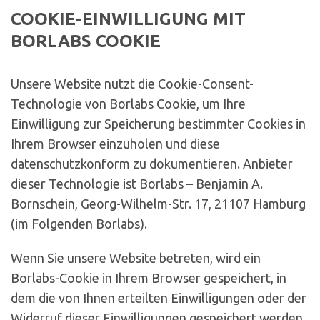
COOKIE-EINWILLIGUNG MIT
BORLABS COOKIE
Unsere Website nutzt die Cookie-Consent-
Technologie von Borlabs Cookie, um Ihre
Einwilligung zur Speicherung bestimmter Cookies in
Ihrem Browser einzuholen und diese
datenschutzkonform zu dokumentieren. Anbieter
dieser Technologie ist Borlabs – Benjamin A.
Bornschein, Georg-Wilhelm-Str. 17, 21107 Hamburg
(im Folgenden Borlabs).
Wenn Sie unsere Website betreten, wird ein
Borlabs-Cookie in Ihrem Browser gespeichert, in
dem die von Ihnen erteilten Einwilligungen oder der
Widerruf dieser Einwilligungen gespeichert werden.