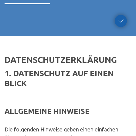
DATENSCHUTZERKLÄRUNG
1. DATENSCHUTZ AUF EINEN
BLICK
ALLGEMEINE HINWEISE
Die folgenden Hinweise geben einen einfachen