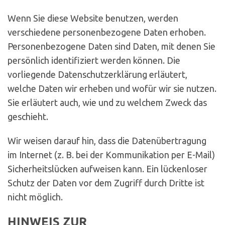
Wenn Sie diese Website benutzen, werden
verschiedene personenbezogene Daten erhoben.
Personenbezogene Daten sind Daten, mit denen Sie
persönlich identifiziert werden können. Die
vorliegende Datenschutzerklärung erläutert,
welche Daten wir erheben und wofür wir sie nutzen.
Sie erläutert auch, wie und zu welchem Zweck das
geschieht.
Wir weisen darauf hin, dass die Datenübertragung
im Internet (z. B. bei der Kommunikation per E-Mail)
Sicherheitslücken aufweisen kann. Ein lückenloser
Schutz der Daten vor dem Zugriff durch Dritte ist
nicht möglich.
HINWEIS ZUR