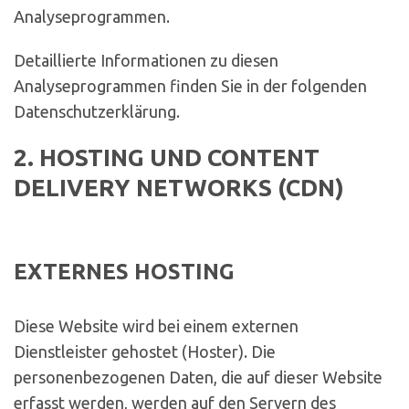
Analyseprogrammen.
Detaillierte Informationen zu diesen
Analyseprogrammen finden Sie in der folgenden
Datenschutzerklärung.
2. HOSTING UND CONTENT
DELIVERY NETWORKS (CDN)
EXTERNES HOSTING
Diese Website wird bei einem externen
Dienstleister gehostet (Hoster). Die
personenbezogenen Daten, die auf dieser Website
erfasst werden, werden auf den Servern des