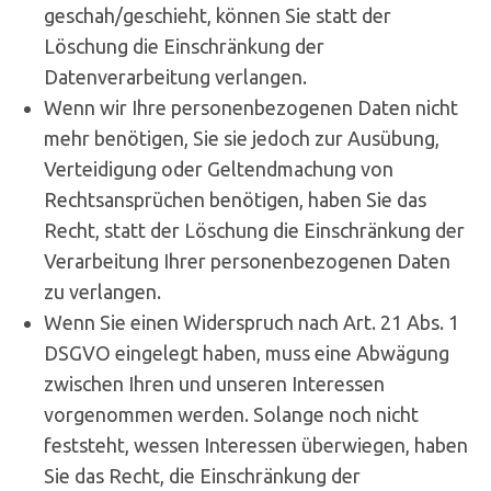
geschah/geschieht, können Sie statt der
Löschung die Einschränkung der
Datenverarbeitung verlangen.
Wenn wir Ihre personenbezogenen Daten nicht
mehr benötigen, Sie sie jedoch zur Ausübung,
Verteidigung oder Geltendmachung von
Rechtsansprüchen benötigen, haben Sie das
Recht, statt der Löschung die Einschränkung der
Verarbeitung Ihrer personenbezogenen Daten
zu verlangen.
Wenn Sie einen Widerspruch nach Art. 21 Abs. 1
DSGVO eingelegt haben, muss eine Abwägung
zwischen Ihren und unseren Interessen
vorgenommen werden. Solange noch nicht
feststeht, wessen Interessen überwiegen, haben
Sie das Recht, die Einschränkung der