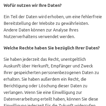
Wofür nutzen wir Ihre Daten?
Ein Teil der Daten wird erhoben, um eine fehlerfreie
Bereitstellung der Website zu gewährleisten.
Andere Daten können zur Analyse Ihres
Nutzerverhaltens verwendet werden.
Welche Rechte haben Sie bezüglich Ihrer Daten?
Sie haben jederzeit das Recht, unentgeltlich
Auskunft über Herkunft, Empfänger und Zweck
Ihrer gespeicherten personenbezogenen Daten zu
erhalten. Sie haben außerdem ein Recht, die
Berichtigung oder Löschung dieser Daten zu
verlangen. Wenn Sie eine Einwilligung zur
Datenverarbeitung erteilt haben, können Sie diese
Einwilligung jederzeit für die Zukunft widerrufen.