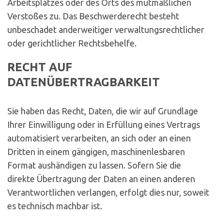
Arbeitsplatzes oder des Orts des mutmaßlichen
Verstoßes zu. Das Beschwerderecht besteht
unbeschadet anderweitiger verwaltungsrechtlicher
oder gerichtlicher Rechtsbehelfe.
RECHT AUF
DATENÜBERTRAGBARKEIT
Sie haben das Recht, Daten, die wir auf Grundlage
Ihrer Einwilligung oder in Erfüllung eines Vertrags
automatisiert verarbeiten, an sich oder an einen
Dritten in einem gängigen, maschinenlesbaren
Format aushändigen zu lassen. Sofern Sie die
direkte Übertragung der Daten an einen anderen
Verantwortlichen verlangen, erfolgt dies nur, soweit
es technisch machbar ist.