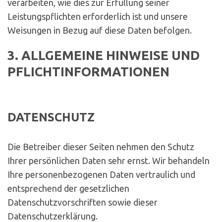
verarbeiten, wie dies zur Erfüllung seiner
Leistungspflichten erforderlich ist und unsere
Weisungen in Bezug auf diese Daten befolgen.
3. ALLGEMEINE HINWEISE UND
PFLICHTINFORMATIONEN
DATENSCHUTZ
Die Betreiber dieser Seiten nehmen den Schutz
Ihrer persönlichen Daten sehr ernst. Wir behandeln
Ihre personenbezogenen Daten vertraulich und
entsprechend der gesetzlichen
Datenschutzvorschriften sowie dieser
Datenschutzerklärung.