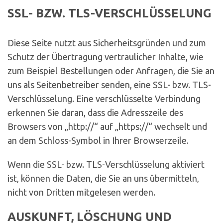
SSL- BZW. TLS-VERSCHLÜSSELUNG
Diese Seite nutzt aus Sicherheitsgründen und zum
Schutz der Übertragung vertraulicher Inhalte, wie
zum Beispiel Bestellungen oder Anfragen, die Sie an
uns als Seitenbetreiber senden, eine SSL- bzw. TLS-
Verschlüsselung. Eine verschlüsselte Verbindung
erkennen Sie daran, dass die Adresszeile des
Browsers von „http://“ auf „https://“ wechselt und
an dem Schloss-Symbol in Ihrer Browserzeile.
Wenn die SSL- bzw. TLS-Verschlüsselung aktiviert
ist, können die Daten, die Sie an uns übermitteln,
nicht von Dritten mitgelesen werden.
AUSKUNFT, LÖSCHUNG UND