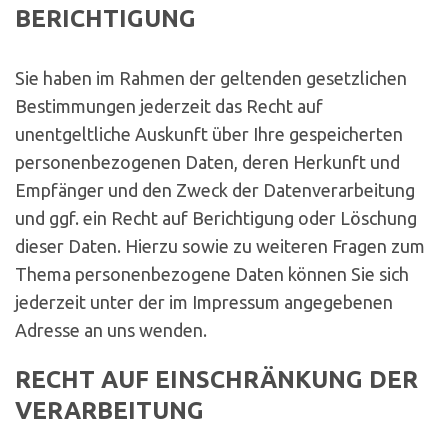
BERICHTIGUNG
Sie haben im Rahmen der geltenden gesetzlichen
Bestimmungen jederzeit das Recht auf
unentgeltliche Auskunft über Ihre gespeicherten
personenbezogenen Daten, deren Herkunft und
Empfänger und den Zweck der Datenverarbeitung
und ggf. ein Recht auf Berichtigung oder Löschung
dieser Daten. Hierzu sowie zu weiteren Fragen zum
Thema personenbezogene Daten können Sie sich
jederzeit unter der im Impressum angegebenen
Adresse an uns wenden.
RECHT AUF EINSCHRÄNKUNG DER
VERARBEITUNG