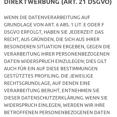
DIREKTWERBUNG (ART. 21 DSGVO)
WENN DIE DATENVERARBEITUNG AUF
GRUNDLAGE VON ART. 6 ABS. 1 LIT. E ODER F
DSGVO ERFOLGT, HABEN SIE JEDERZEIT DAS
RECHT, AUS GRÜNDEN, DIE SICH AUS IHRER
BESONDEREN SITUATION ERGEBEN, GEGEN DIE
VERARBEITUNG IHRER PERSONENBEZOGENEN
DATEN WIDERSPRUCH EINZULEGEN; DIES GILT
AUCH FÜR EIN AUF DIESE BESTIMMUNGEN
GESTÜTZTES PROFILING. DIE JEWEILIGE
RECHTSGRUNDLAGE, AUF DENEN EINE
VERARBEITUNG BERUHT, ENTNEHMEN SIE
DIESER DATENSCHUTZERKLÄRUNG. WENN SIE
WIDERSPRUCH EINLEGEN, WERDEN WIR IHRE
BETROFFENEN PERSONENBEZOGENEN DATEN