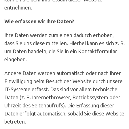
entnehmen.
Wie erfassen wir Ihre Daten?
Ihre Daten werden zum einen dadurch erhoben,
dass Sie uns diese mitteilen. Hierbei kann es sich z. B.
um Daten handeln, die Sie in ein Kontaktformular
eingeben.
Andere Daten werden automatisch oder nach Ihrer
Einwilligung beim Besuch der Website durch unsere
IT-Systeme erfasst. Das sind vor allem technische
Daten (z. B. Internetbrowser, Betriebssystem oder
Uhrzeit des Seitenaufrufs). Die Erfassung dieser
Daten erfolgt automatisch, sobald Sie diese Website
betreten.