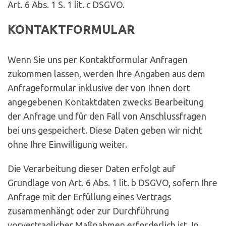
Art. 6 Abs. 1 S. 1 lit. c DSGVO.
KONTAKTFORMULAR
Wenn Sie uns per Kontaktformular Anfragen
zukommen lassen, werden Ihre Angaben aus dem
Anfrageformular inklusive der von Ihnen dort
angegebenen Kontaktdaten zwecks Bearbeitung
der Anfrage und für den Fall von Anschlussfragen
bei uns gespeichert. Diese Daten geben wir nicht
ohne Ihre Einwilligung weiter.
Die Verarbeitung dieser Daten erfolgt auf
Grundlage von Art. 6 Abs. 1 lit. b DSGVO, sofern Ihre
Anfrage mit der Erfüllung eines Vertrags
zusammenhängt oder zur Durchführung
vorvertraglicher Maßnahmen erforderlich ist. In