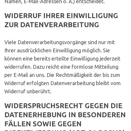
Namen, E-Mail-Adressen o. Ä.) entscheidet.
WIDERRUF IHRER EINWILLIGUNG
ZUR DATENVERARBEITUNG
Viele Datenverarbeitungsvorgänge sind nur mit
Ihrer ausdrücklichen Einwilligung möglich. Sie
können eine bereits erteilte Einwilligung jederzeit
widerrufen. Dazu reicht eine formlose Mitteilung
per E-Mail an uns. Die Rechtmäßigkeit der bis zum
Widerruf erfolgten Datenverarbeitung bleibt vom
Widerruf unberührt.
WIDERSPRUCHSRECHT GEGEN DIE
DATENERHEBUNG IN BESONDEREN
FÄLLEN SOWIE GEGEN