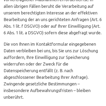
allen übrigen Fällen beruht die Verarbeitung auf
unserem berechtigten Interesse an der effektiven
Bearbeitung der an uns gerichteten Anfragen (Art. 6
Abs. 1 lit. f DSGVO) oder auf Ihrer Einwilligung (Art.
6 Abs. 1 lit. a DSGVO) sofern diese abgefragt wurde.
Die von Ihnen im Kontaktformular eingegebenen
Daten verbleiben bei uns, bis Sie uns zur Löschung
auffordern, Ihre Einwilligung zur Speicherung
widerrufen oder der Zweck für die
Datenspeicherung entfällt (z. B. nach
abgeschlossener Bearbeitung Ihrer Anfrage).
Zwingende gesetzliche Bestimmungen –
insbesondere Aufbewahrungsfristen – bleiben
unberührt.