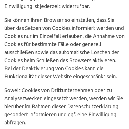
Einwilligung ist jederzeit widerrufbar.
Sie können Ihren Browser so einstellen, dass Sie
über das Setzen von Cookies informiert werden und
Cookies nur im Einzelfall erlauben, die Annahme von
Cookies für bestimmte Fälle oder generell
ausschließen sowie das automatische Löschen der
Cookies beim Schließen des Browsers aktivieren.
Bei der Deaktivierung von Cookies kann die
Funktionalität dieser Website eingeschränkt sein.
Soweit Cookies von Drittunternehmen oder zu
Analysezwecken eingesetzt werden, werden wir Sie
hierüber im Rahmen dieser Datenschutzerklärung
gesondert informieren und ggf. eine Einwilligung
abfragen.