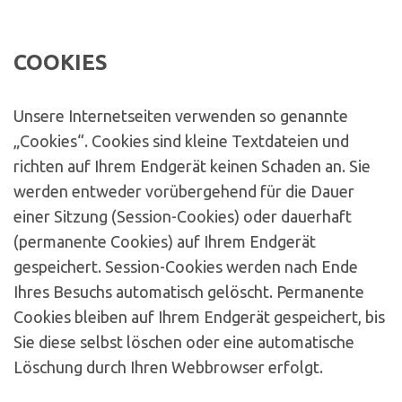
COOKIES
Unsere Internetseiten verwenden so genannte
„Cookies“. Cookies sind kleine Textdateien und
richten auf Ihrem Endgerät keinen Schaden an. Sie
werden entweder vorübergehend für die Dauer
einer Sitzung (Session-Cookies) oder dauerhaft
(permanente Cookies) auf Ihrem Endgerät
gespeichert. Session-Cookies werden nach Ende
Ihres Besuchs automatisch gelöscht. Permanente
Cookies bleiben auf Ihrem Endgerät gespeichert, bis
Sie diese selbst löschen oder eine automatische
Löschung durch Ihren Webbrowser erfolgt.