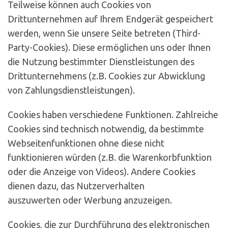
Teilweise können auch Cookies von
Drittunternehmen auf Ihrem Endgerät gespeichert
werden, wenn Sie unsere Seite betreten (Third-
Party-Cookies). Diese ermöglichen uns oder Ihnen
die Nutzung bestimmter Dienstleistungen des
Drittunternehmens (z.B. Cookies zur Abwicklung
von Zahlungsdienstleistungen).
Cookies haben verschiedene Funktionen. Zahlreiche
Cookies sind technisch notwendig, da bestimmte
Webseitenfunktionen ohne diese nicht
funktionieren würden (z.B. die Warenkorbfunktion
oder die Anzeige von Videos). Andere Cookies
dienen dazu, das Nutzerverhalten
auszuwerten oder Werbung anzuzeigen.
Cookies, die zur Durchführung des elektronischen