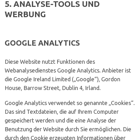
5. ANALYSE-TOOLS UND
WERBUNG
GOOGLE ANALYTICS
Diese Website nutzt Funktionen des
Webanalysedienstes Google Analytics. Anbieter ist
die Google Ireland Limited („Google“), Gordon
House, Barrow Street, Dublin 4, Irland.
Google Analytics verwendet so genannte „Cookies“.
Das sind Textdateien, die auf Ihrem Computer
gespeichert werden und die eine Analyse der
Benutzung der Website durch Sie ermöglichen. Die
durch den Cookie erzeugten Informationen über