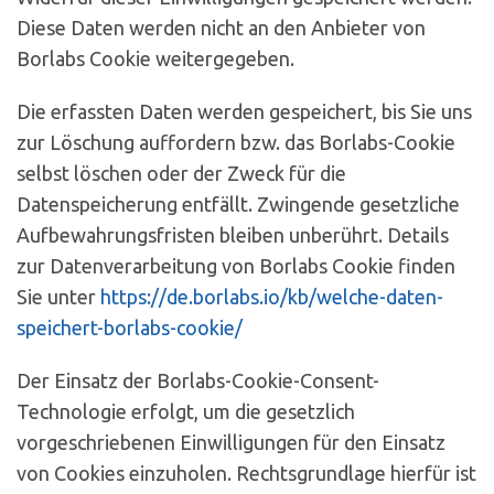
Diese Daten werden nicht an den Anbieter von
Borlabs Cookie weitergegeben.
Die erfassten Daten werden gespeichert, bis Sie uns
zur Löschung auffordern bzw. das Borlabs-Cookie
selbst löschen oder der Zweck für die
Datenspeicherung entfällt. Zwingende gesetzliche
Aufbewahrungsfristen bleiben unberührt. Details
zur Datenverarbeitung von Borlabs Cookie finden
Sie unter
https://de.borlabs.io/kb/welche-daten-
speichert-borlabs-cookie/
Der Einsatz der Borlabs-Cookie-Consent-
Technologie erfolgt, um die gesetzlich
vorgeschriebenen Einwilligungen für den Einsatz
von Cookies einzuholen. Rechtsgrundlage hierfür ist