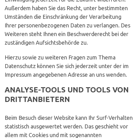
Außerdem haben Sie das Recht, unter bestimmten
Umständen die Einschränkung der Verarbeitung
Ihrer personenbezogenen Daten zu verlangen. Des
Weiteren steht Ihnen ein Beschwerderecht bei der
zuständigen Aufsichtsbehörde zu.
Hierzu sowie zu weiteren Fragen zum Thema
Datenschutz können Sie sich jederzeit unter der im
Impressum angegebenen Adresse an uns wenden.
ANALYSE-TOOLS UND TOOLS VON
DRITTANBIETERN
Beim Besuch dieser Website kann Ihr Surf-Verhalten
statistisch ausgewertet werden. Das geschieht vor
allem mit Cookies und mit sogenannten