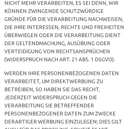
NICHT MEHR VERARBEITEN, ES SEI DENN, WIR
KÖNNEN ZWINGENDE SCHUTZWÜRDIGE
GRÜNDE FÜR DIE VERARBEITUNG NACHWEISEN,
DIE IHRE INTERESSEN, RECHTE UND FREIHEITEN
ÜBERWIEGEN ODER DIE VERARBEITUNG DIENT
DER GELTENDMACHUNG, AUSÜBUNG ODER
VERTEIDIGUNG VON RECHTSANSPRÜCHEN
(WIDERSPRUCH NACH ART. 21 ABS. 1 DSGVO).
WERDEN IHRE PERSONENBEZOGENEN DATEN
VERARBEITET, UM DIREKTWERBUNG ZU
BETREIBEN, SO HABEN SIE DAS RECHT,
JEDERZEIT WIDERSPRUCH GEGEN DIE
VERARBEITUNG SIE BETREFFENDER
PERSONENBEZOGENER DATEN ZUM ZWECKE
DERARTIGER WERBUNG EINZULEGEN; DIES GILT