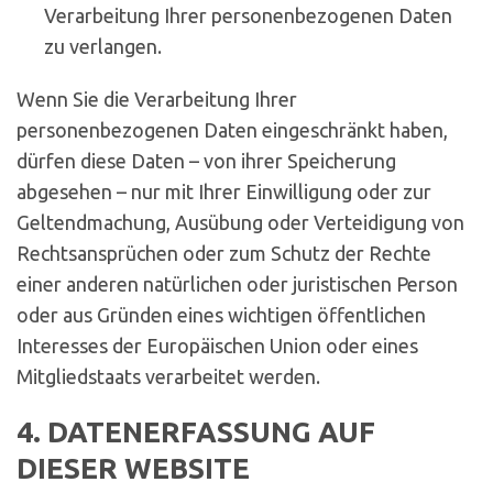
Verarbeitung Ihrer personenbezogenen Daten
zu verlangen.
Wenn Sie die Verarbeitung Ihrer
personenbezogenen Daten eingeschränkt haben,
dürfen diese Daten – von ihrer Speicherung
abgesehen – nur mit Ihrer Einwilligung oder zur
Geltendmachung, Ausübung oder Verteidigung von
Rechtsansprüchen oder zum Schutz der Rechte
einer anderen natürlichen oder juristischen Person
oder aus Gründen eines wichtigen öffentlichen
Interesses der Europäischen Union oder eines
Mitgliedstaats verarbeitet werden.
4. DATENERFASSUNG AUF
DIESER WEBSITE