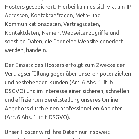
Hosters gespeichert. Hierbei kann es sich v. a. um IP-
Adressen, Kontaktanfragen, Meta- und
Kommunikationsdaten, Vertragsdaten,
Kontaktdaten, Namen, Webseitenzugriffe und
sonstige Daten, die über eine Website generiert
werden, handeln.
Der Einsatz des Hosters erfolgt zum Zwecke der
Vertragserfüllung gegenüber unseren potenziellen
und bestehenden Kunden (Art. 6 Abs. 1 lit. b
DSGVO) und im Interesse einer sicheren, schnellen
und effizienten Bereitstellung unseres Online-
Angebots durch einen professionellen Anbieter
(Art. 6 Abs. 1 lit. f DSGVO).
Unser Hoster wird Ihre Daten nur insoweit