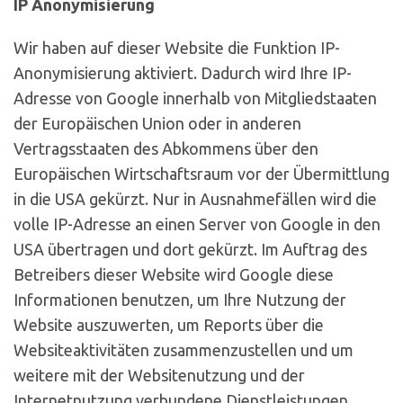
IP Anonymisierung
Wir haben auf dieser Website die Funktion IP-
Anonymisierung aktiviert. Dadurch wird Ihre IP-
Adresse von Google innerhalb von Mitgliedstaaten
der Europäischen Union oder in anderen
Vertragsstaaten des Abkommens über den
Europäischen Wirtschaftsraum vor der Übermittlung
in die USA gekürzt. Nur in Ausnahmefällen wird die
volle IP-Adresse an einen Server von Google in den
USA übertragen und dort gekürzt. Im Auftrag des
Betreibers dieser Website wird Google diese
Informationen benutzen, um Ihre Nutzung der
Website auszuwerten, um Reports über die
Websiteaktivitäten zusammenzustellen und um
weitere mit der Websitenutzung und der
Internetnutzung verbundene Dienstleistungen