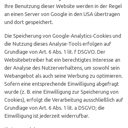
Ihre Benutzung dieser Website werden in der Regel
an einen Server von Google in den USA übertragen
und dort gespeichert.
Die Speicherung von Google-Analytics-Cookies und
die Nutzung dieses Analyse-Tools erfolgen auf
Grundlage von Art. 6 Abs. 1 lit. f DSGVO. Der
Websitebetreiber hat ein berechtigtes Interesse an
der Analyse des Nutzerverhaltens, um sowohl sein
Webangebot als auch seine Werbung zu optimieren.
Sofern eine entsprechende Einwilligung abgefragt
wurde (z. B. eine Einwilligung zur Speicherung von
Cookies), erfolgt die Verarbeitung ausschließlich auf
Grundlage von Art. 6 Abs. 1 lit. a DSGVO; die
Einwilligung ist jederzeit widerrufbar.