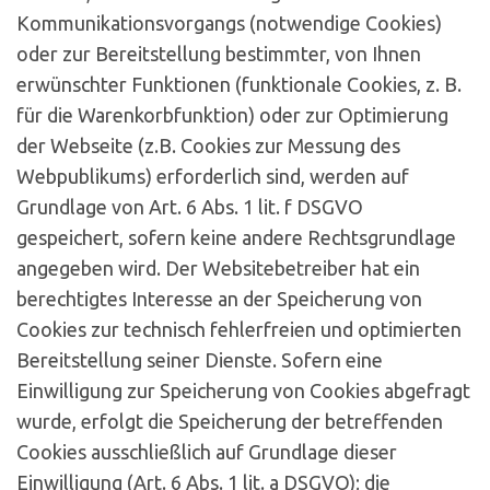
Kommunikationsvorgangs (notwendige Cookies)
oder zur Bereitstellung bestimmter, von Ihnen
erwünschter Funktionen (funktionale Cookies, z. B.
für die Warenkorbfunktion) oder zur Optimierung
der Webseite (z.B. Cookies zur Messung des
Webpublikums) erforderlich sind, werden auf
Grundlage von Art. 6 Abs. 1 lit. f DSGVO
gespeichert, sofern keine andere Rechtsgrundlage
angegeben wird. Der Websitebetreiber hat ein
berechtigtes Interesse an der Speicherung von
Cookies zur technisch fehlerfreien und optimierten
Bereitstellung seiner Dienste. Sofern eine
Einwilligung zur Speicherung von Cookies abgefragt
wurde, erfolgt die Speicherung der betreffenden
Cookies ausschließlich auf Grundlage dieser
Einwilligung (Art. 6 Abs. 1 lit. a DSGVO); die