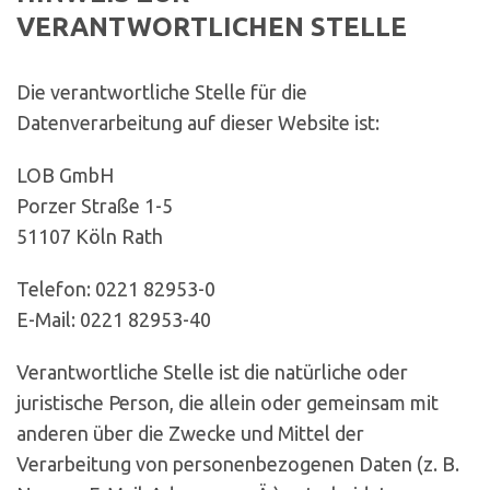
VERANTWORTLICHEN STELLE
Die verantwortliche Stelle für die
Datenverarbeitung auf dieser Website ist:
LOB GmbH
Porzer Straße 1-5
51107 Köln Rath
Telefon: 0221 82953-0
E-Mail: 0221 82953-40
Verantwortliche Stelle ist die natürliche oder
juristische Person, die allein oder gemeinsam mit
anderen über die Zwecke und Mittel der
Verarbeitung von personenbezogenen Daten (z. B.