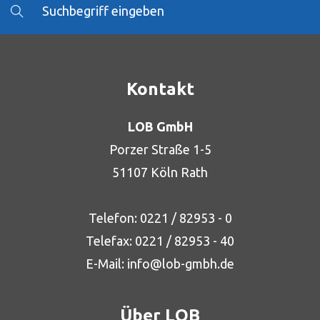
Kontakt
LOB GmbH
Porzer Straße 1-5
51107 Köln Rath
Telefon:
0221 / 82953 - 0
Telefax: 0221 / 82953 - 40
E-Mail:
info@lob-gmbh.de
Über LOB