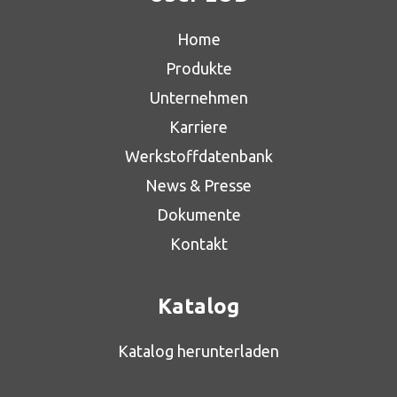
Home
Produkte
Unternehmen
Karriere
Werkstoffdatenbank
News & Presse
Dokumente
Kontakt
Katalog
Katalog herunterladen