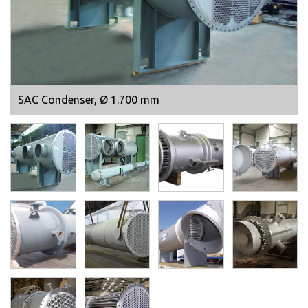
SAC Condenser, Ø 1.700 mm