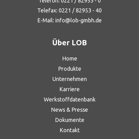
Telefon:
0221 / 82953 - 0
Telefax: 0221 / 82953 - 40
E-Mail:
info@lob-gmbh.de
Über LOB
Home
Produkte
Unternehmen
Karriere
Werkstoffdatenbank
News & Presse
Dokumente
Kontakt