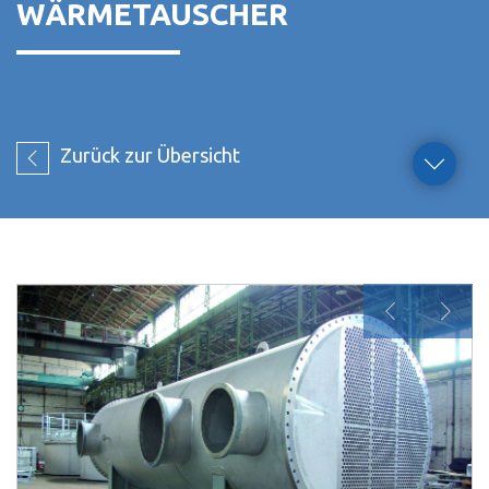
WÄRMETAUSCHER
Zurück zur Übersicht