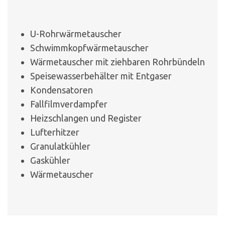
U-Rohrwärmetauscher
Schwimmkopfwärmetauscher
Wärmetauscher mit ziehbaren Rohrbündeln
Speisewasserbehälter mit Entgaser
Kondensatoren
Fallfilmverdampfer
Heizschlangen und Register
Lufterhitzer
Granulatkühler
Gaskühler
Wärmetauscher