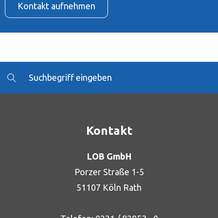
Kontakt aufnehmen
Kontakt
LOB GmbH
Porzer Straße 1-5
51107 Köln Rath