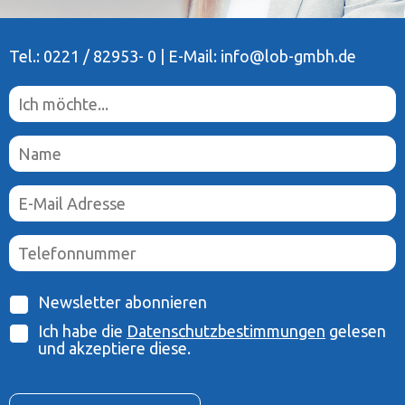
Tel.: 0221 / 82953- 0 | E-Mail: info@lob-gmbh.de
Newsletter abonnieren
Ich habe die
Datenschutzbestimmungen
gelesen
und akzeptiere diese.