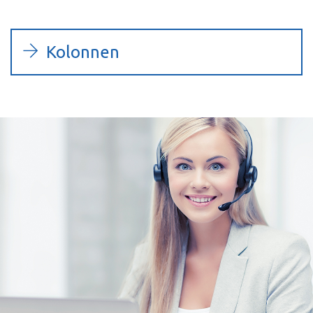
Kolonnen