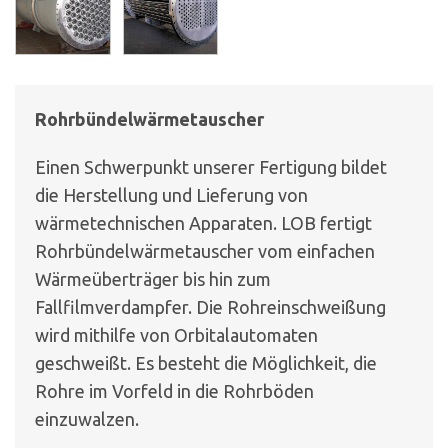
Rohrbündelwärmetauscher
Einen Schwerpunkt unserer Fertigung bildet
die Herstellung und Lieferung von
wärmetechnischen Apparaten. LOB fertigt
Rohrbündelwärmetauscher vom einfachen
Wärmeüberträger bis hin zum
Fallfilmverdampfer. Die Rohreinschweißung
wird mithilfe von Orbitalautomaten
geschweißt. Es besteht die Möglichkeit, die
Rohre im Vorfeld in die Rohrböden
einzuwalzen.