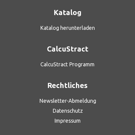
Katalog
Katalog herunterladen
CalcuStract
CalcuStract Programm
Rechtliches
Newsletter-Abmeldung
Datenschutz
Impressum