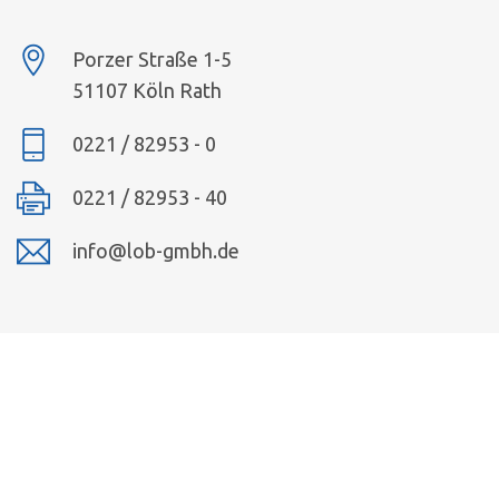
Porzer Straße 1-5
51107 Köln Rath
0221 / 82953 - 0
0221 / 82953 - 40
info@lob-gmbh.de