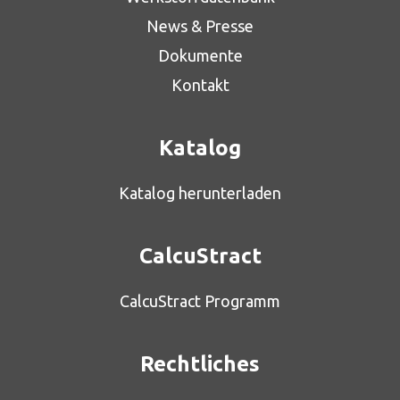
News & Presse
Dokumente
Kontakt
Katalog
Katalog herunterladen
CalcuStract
CalcuStract Programm
Rechtliches