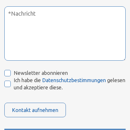
Newsletter abonnieren
Ich habe die
Datenschutzbestimmungen
gelesen
und akzeptiere diese.
Kontakt aufnehmen