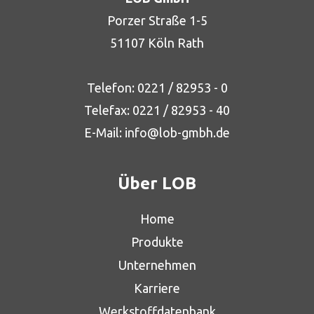
Porzer Straße 1-5
51107 Köln Rath
Telefon:
0221 / 82953 - 0
Telefax: 0221 / 82953 - 40
E-Mail:
info@lob-gmbh.de
Über LOB
Home
Produkte
Unternehmen
Karriere
Werkstoffdatenbank