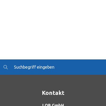
Kontakt
LOB GmbH